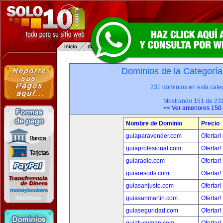
Dominios de la Categoría
231 dominios en esta categ
Mostrando 151 de 23
<< Ver anteriores 150
Nombre de Dominio
Precio
guiaparavender.com
Ofertar!
guiaprofesional.com
Ofertar!
guiaradio.com
Ofertar!
guiaresorts.com
Ofertar!
guiasanjusto.com
Ofertar!
guiasanmartin.com
Ofertar!
guiaseguridad.com
Ofertar!