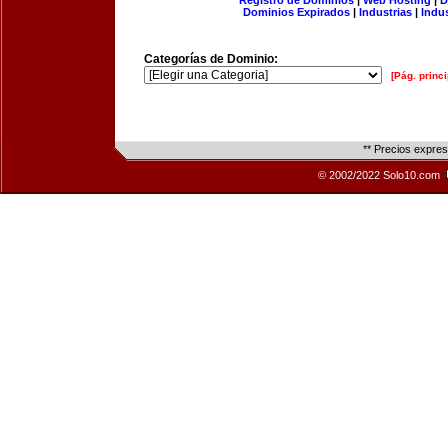
Registro de Dominios
|
Web Hosting
|
D
Dominios Expirados
|
Industrias
|
Indu
Categorías de Dominio:
[Pág. princi
** Precios expre
© 2002/2022 Solo10.com