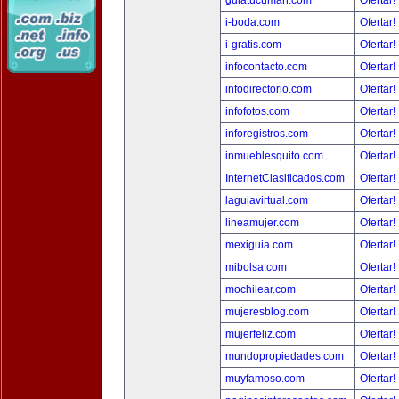
guiatucuman.com
Ofertar!
i-boda.com
Ofertar!
i-gratis.com
Ofertar!
infocontacto.com
Ofertar!
infodirectorio.com
Ofertar!
infofotos.com
Ofertar!
inforegistros.com
Ofertar!
inmueblesquito.com
Ofertar!
InternetClasificados.com
Ofertar!
laguiavirtual.com
Ofertar!
lineamujer.com
Ofertar!
mexiguia.com
Ofertar!
mibolsa.com
Ofertar!
mochilear.com
Ofertar!
mujeresblog.com
Ofertar!
mujerfeliz.com
Ofertar!
mundopropiedades.com
Ofertar!
muyfamoso.com
Ofertar!