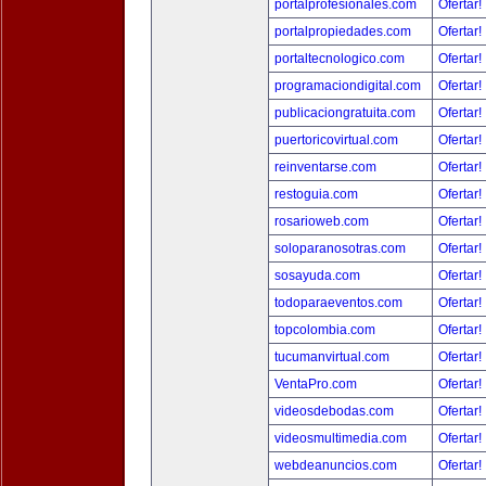
portalprofesionales.com
Ofertar!
portalpropiedades.com
Ofertar!
portaltecnologico.com
Ofertar!
programaciondigital.com
Ofertar!
publicaciongratuita.com
Ofertar!
puertoricovirtual.com
Ofertar!
reinventarse.com
Ofertar!
restoguia.com
Ofertar!
rosarioweb.com
Ofertar!
soloparanosotras.com
Ofertar!
sosayuda.com
Ofertar!
todoparaeventos.com
Ofertar!
topcolombia.com
Ofertar!
tucumanvirtual.com
Ofertar!
VentaPro.com
Ofertar!
videosdebodas.com
Ofertar!
videosmultimedia.com
Ofertar!
webdeanuncios.com
Ofertar!