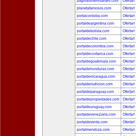
paginasinteresantes.com
Ofertar!
planetafamosos.com
Ofertar!
portalcordoba.com
Ofertar!
portaldeargentina.com
Ofertar!
portaldebolivia.com
Ofertar!
portaldechile.com
Ofertar!
portaldecolombia.com
Ofertar!
portaldecostarica.com
Ofertar!
portaldeguatemala.com
Ofertar!
portaldehonduras.com
Ofertar!
portaldenicaragua.com
Ofertar!
portaldenutricion.com
Ofertar!
portaldeparaguay.com
Ofertar!
portaldepropiedades.com
Ofertar!
portaldeuruguay.com
Ofertar!
portaldevenezuela.com
Ofertar!
portaldeventa.com
Ofertar!
portalmendoza.com
Ofertar!