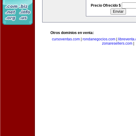
Precio Ofrecido $
Otros dominios en venta:
cursoventas.com
|
rondanegocios.com
|
libreventa
zonaresellers.com
|