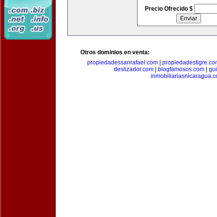
Precio Ofrecido $
Otros dominios en venta:
propiedadessanrafael.com
|
propiedadestigre.c
deslizador.com
|
blogfamosos.com
|
gu
inmobiliariasnicaragua.