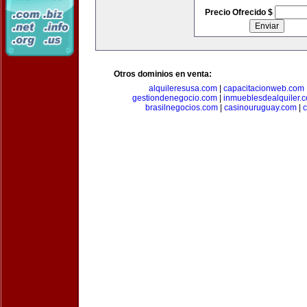
Precio Ofrecido $
Otros dominios en venta:
alquileresusa.com
|
capacitacionweb.com
gestiondenegocio.com
|
inmueblesdealquiler.
brasilnegocios.com
|
casinouruguay.com
|
c