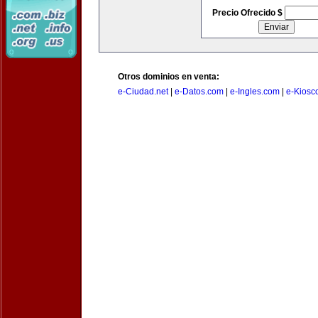
Precio Ofrecido $
Otros dominios en venta:
e-Ciudad.net
|
e-Datos.com
|
e-Ingles.com
|
e-Kiosc