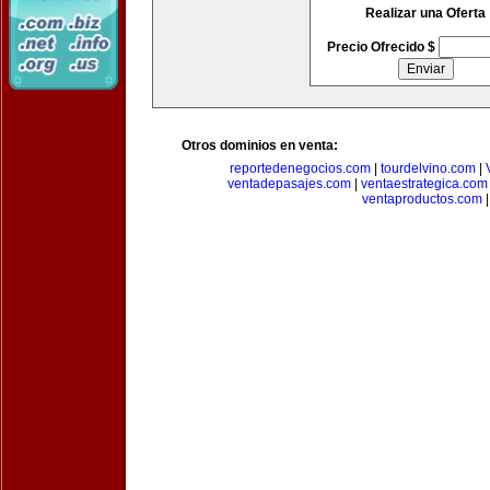
Realizar una Oferta
Precio Ofrecido $
Otros dominios en venta:
reportedenegocios.com
|
tourdelvino.com
|
ventadepasajes.com
|
ventaestrategica.com
ventaproductos.com
|