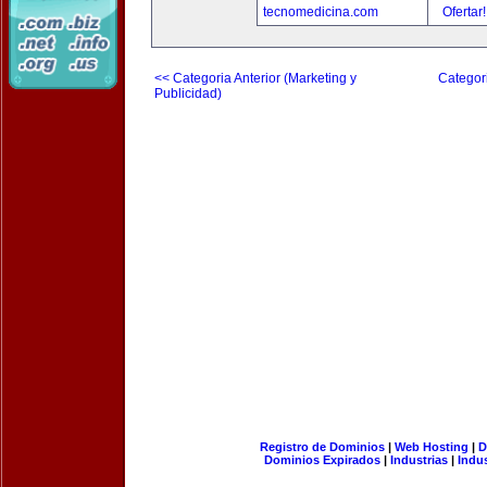
tecnomedicina.com
Ofertar
<< Categoria Anterior (Marketing y
Categori
Publicidad)
Registro de Dominios
|
Web Hosting
|
D
Dominios Expirados
|
Industrias
|
Indu